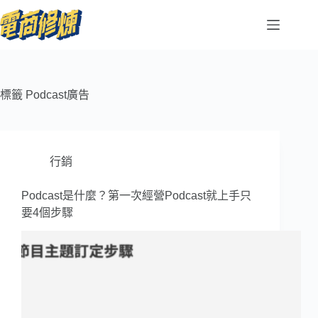
標籤
Podcast廣告
行銷
Podcast是什麼？第一次經營Podcast就上手只
要4個步驟