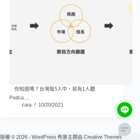
你知道嗎？台灣每5人中，就有1人聽
Podca…
cara
10/20/2021
版權 © 2026 - WordPress 佈景主題由
Creative Themes