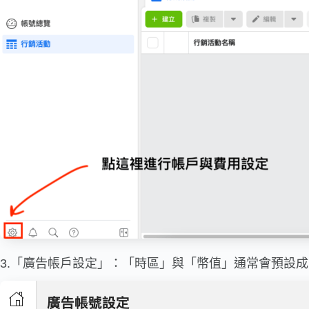
3.「廣告帳戶設定」：「時區」與「幣值」通常會預設