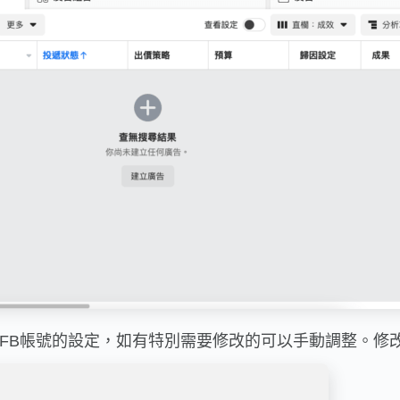
成FB帳號的設定，如有特別需要修改的可以手動調整。修