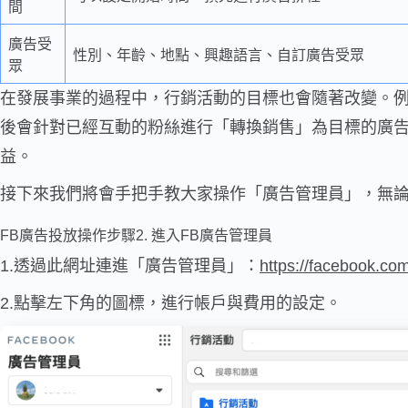
間
廣告受
性別、年齡、地點、興趣語言、自訂廣告受眾
眾
在發展事業的過程中，行銷活動的目標也會隨著改變。
後會針對已經互動的粉絲進行「轉換銷售」為目標的廣
益。
接下來我們將會手把手教大家操作「廣告管理員」，無
FB廣告投放操作步驟2. 進入FB廣告管理員
1.透過此網址連進「廣告管理員」：
https://facebook.c
2.點擊左下角的圖標，進行帳戶與費用的設定。