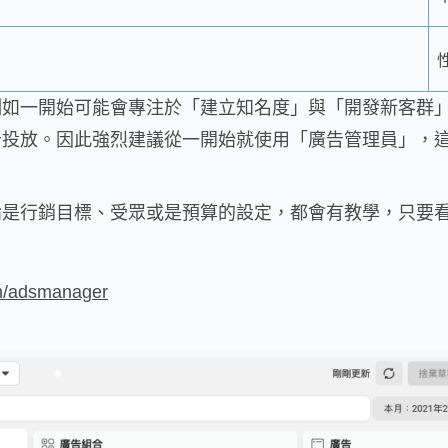
例如一開始可能會專注於「建立知名度」與「開發新客群
告投放。因此強烈建議從一開始就使用「廣告管理員」，
論是行銷目標、受眾或是預算的設定，都會有教學，只要
om/adsmanager