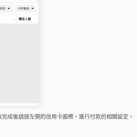
改完成後請按左側的信用卡圖標，進行付款的相關設定。