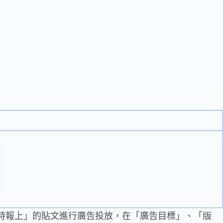
態時報上」的貼文進行廣告投放，在「廣告目標」、「版