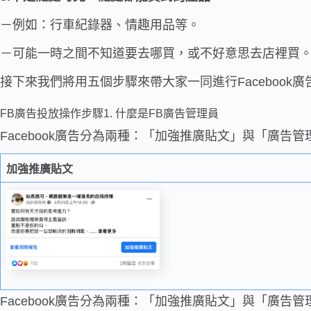
－例如：行車紀錄器、情趣用品等。
－可能一時之間不知道要去哪買，或不好意思去店裡買
接下來我們將用五個步驟來帶大家一同進行Facebook廣
FB廣告投放操作步驟1. 什麼是FB廣告管理員
Facebook廣告分為兩種：「加強推廣貼文」與「廣告管
加強推廣貼文
Facebook廣告分為兩種：「加強推廣貼文」與「廣