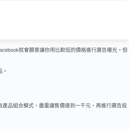
ebook就會願意讓你用比較低的價格進行廣告曝光。但
品。
取產品組合模式，盡量讓售價達到一千元，再進行廣告投