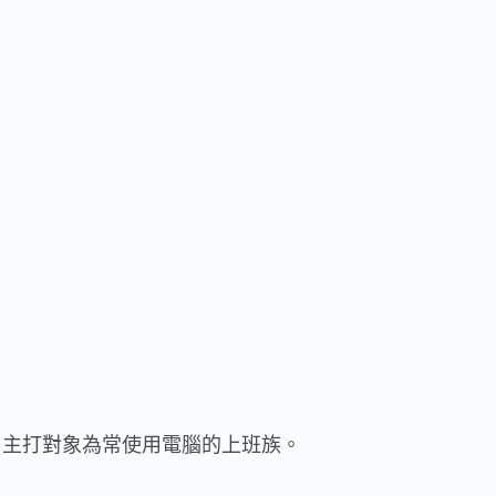
，主打對象為常使用電腦的上班族。