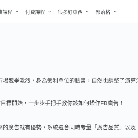
費課程
付費課程
很多好東西
部落格
隨著市場競爭激烈，身為營利單位的臉書，自然也調整了演
目標開始，一步步手把手教你該如何操作FB廣告！
出價高的廣告就有優勢，系統還會同時考量「廣告品質」以