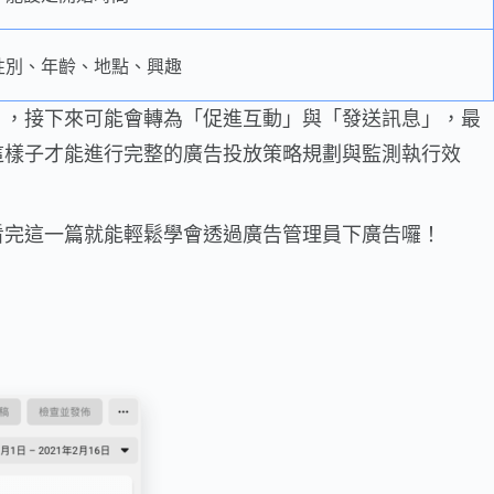
性別、年齡、地點、興趣
」，接下來可能會轉為「促進互動」與「發送訊息」，最
這樣子才能進行完整的廣告投放策略規劃與監測執行效
看完這一篇就能輕鬆學會透過廣告管理員下廣告囉！