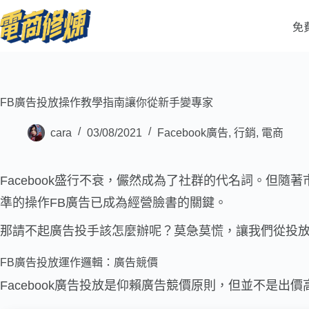
免
FB廣告投放操作教學指南讓你從新手變專家
cara
03/08/2021
Facebook廣告
,
行銷
,
電商
Facebook盛行不衰，儼然成為了社群的代名詞。但
準的操作FB廣告已成為經營臉書的關鍵。
那請不起廣告投手該怎麼辦呢？莫急莫慌，讓我們從投放
FB廣告投放運作邏輯：廣告競價
Facebook廣告投放是仰賴廣告競價原則，但並不是