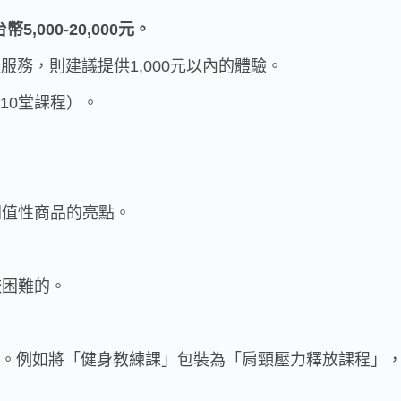
000-20,000元。
服務，則建議提供1,000元以內的體驗。
如10堂課程）。
同值性商品的亮點。
較困難的。
亮點。例如將「健身教練課」包裝為「肩頸壓力釋放課程」