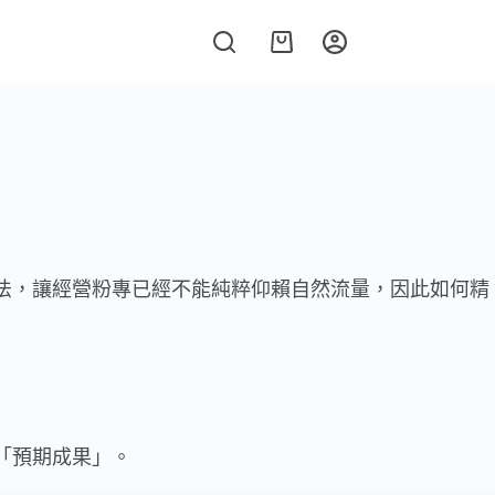
算法，讓經營粉專已經不能純粹仰賴自然流量，因此如何精
及「預期成果」。