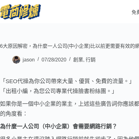
免
6大原因解密，為什麼一人公司(中小企業)比以前更需要有效的
jason
07/28/2020
創業
,
行銷
「SEO代操為你公司帶來大量、優質、免費的流量。」
「出租小編，為您公司專業代操臉書粉絲團。」
如果你是一個中小企業的業主，上述這些廣告詞你應該都
的角度看：
為什麼一人公司（中小企業）會需要網路行銷？