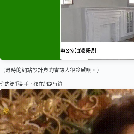
（過時的網站設計真的會讓人很冷感啊。）
你的競爭對手，都在網路行銷