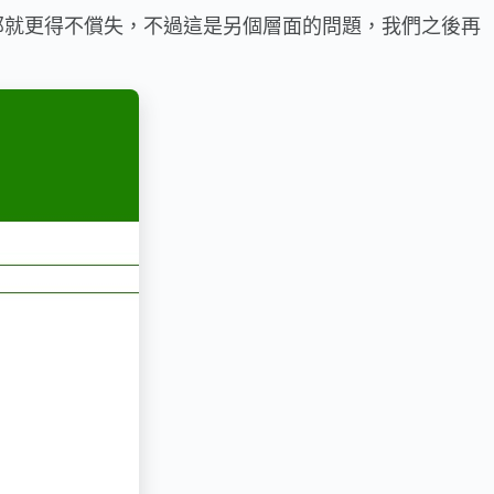
那就更得不償失，不過這是另個層面的問題，我們之後再