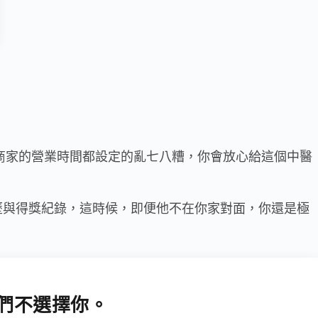
e商家的營業時間都設定的亂七八糟，你會放心給這個中醫
歷與得獎紀錄，這時候，即便他不在你家對面，你還是極
們不選擇你。