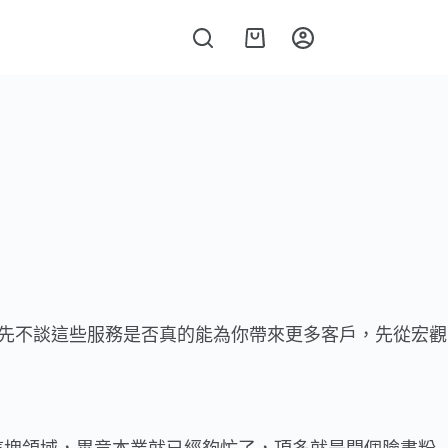
且先不談這些服務是否真的能為你帶來更多客戶，先從宏觀