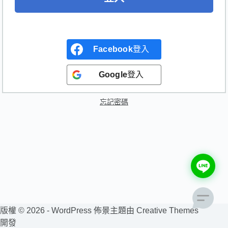
Facebook
登入
Google
登入
忘記密碼
版權 © 2026 - WordPress 佈景主題由
Creative Themes
開發