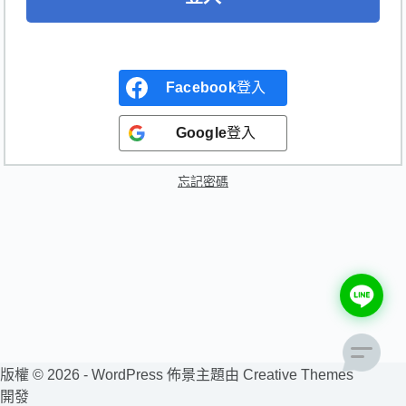
Facebook
登入
Google
登入
忘記密碼
版權 © 2026 - WordPress 佈景主題由
Creative Themes
開發