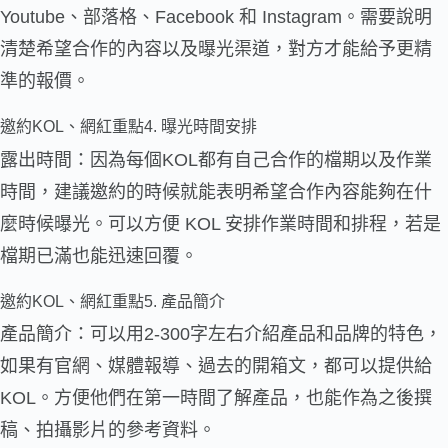
Youtube、部落格、Facebook 和 Instagram。需要說明
清楚希望合作的內容以及曝光渠道，對方才能給予更精
準的報價。
邀約KOL、網紅重點4. 曝光時間安排
露出時間：因為每個KOL都有自己合作的檔期以及作業
時間，建議邀約的時候就能表明希望合作內容能夠在什
麼時候曝光。可以方便 KOL 安排作業時間和排程，若是
檔期已滿也能迅速回覆。
邀約KOL、網紅重點5. 產品簡介
產品簡介：可以用2-300字左右介紹產品和品牌的特色，
如果有官網、媒體報導、過去的開箱文，都可以提供給
KOL。方便他們在第一時間了解產品，也能作為之後撰
稿、拍攝影片的參考資料。