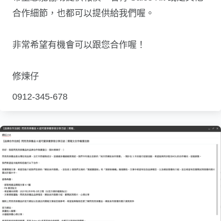
合作細節，也都可以提供給我們喔。
非常希望有機會可以跟您合作喔！
修煉仔
0912-345-678