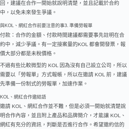
回，建議在合作一開始就說明清楚，並且記載於合約
中，以免未來發生爭議。
與KOL、網紅合作前要注意的事3. 準備勞報單
付款：合作的金額、付款時間建議都需要事先註明在合
約中，減少爭議。有一定接案量的KOL 都會開發票，報
價大部分都是未稅價格。
不過有些比較微型的 KOL 因為沒有自己設立公司，所以
需要以「勞報單」方式報帳，所以在邀請 KOL 前，建議
先準備一份制式的勞報單，加速作業。
KOL、網紅合作邀結語
邀請 KOL、網紅合作並不難，但是必須一開始就清楚說
明合作內容，並且附上產品和品牌簡介，才能讓 KOL、
網紅有充分的資訊，判斷是否進行合作。希望邀約信的