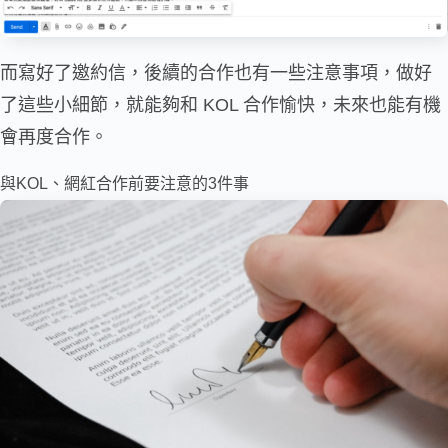
而寫好了邀約信，後續的合作也有一些注意事項，做好
了這些小細節，就能夠和 KOL 合作愉快，未來也能有機
會再度合作。
與KOL、網紅合作前要注意的3件事