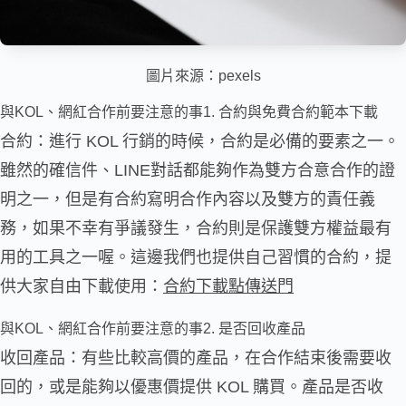
圖片來源：
pexels
與KOL、網紅合作前要注意的事1. 合約與免費合約範本下載
合約：進行 KOL 行銷的時候，合約是必備的要素之一。
雖然的確信件、LINE對話都能夠作為雙方合意合作的證
明之一，但是有合約寫明合作內容以及雙方的責任義
務，如果不幸有爭議發生，合約則是保護雙方權益最有
用的工具之一喔。這邊我們也提供自己習慣的合約，提
供大家自由下載使用：
合約下載點傳送門
與KOL、網紅合作前要注意的事2. 是否回收產品
收回產品：有些比較高價的產品，在合作結束後需要收
回的，或是能夠以優惠價提供 KOL 購買。產品是否收