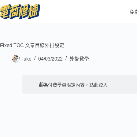
免
Fixed TOC 文章目錄外掛設定
luke
04/03/2022
外掛教學
此為付費學員限定內容，
點此登入