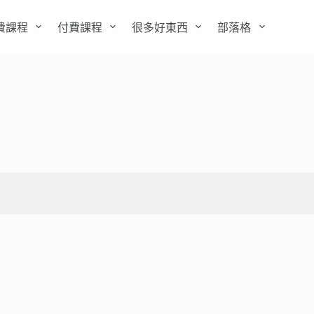
費課程
付費課程
很多好東西
部落格