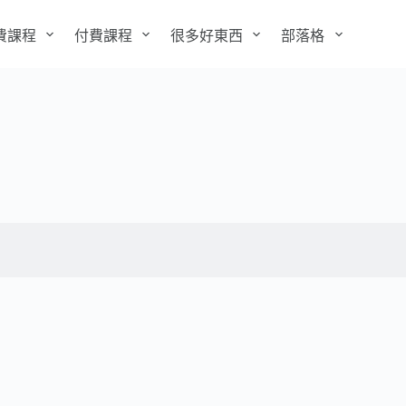
費課程
付費課程
很多好東西
部落格