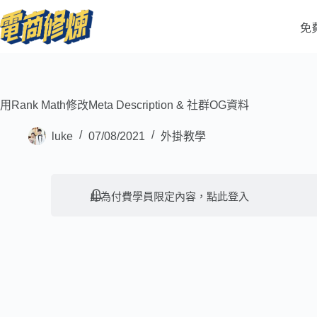
免
用Rank Math修改Meta Description & 社群OG資料
luke
07/08/2021
外掛教學
此為付費學員限定內容，
點此登入