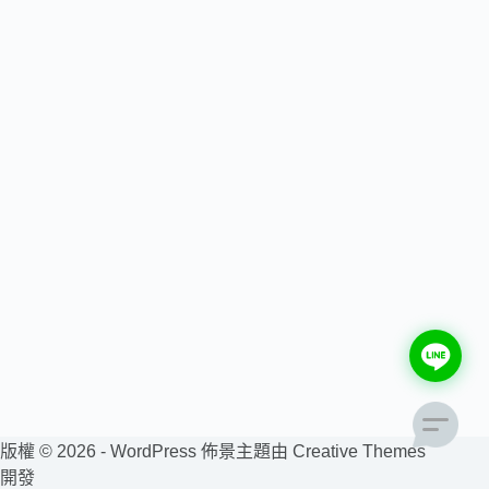
版權 © 2026 - WordPress 佈景主題由
Creative Themes
開發