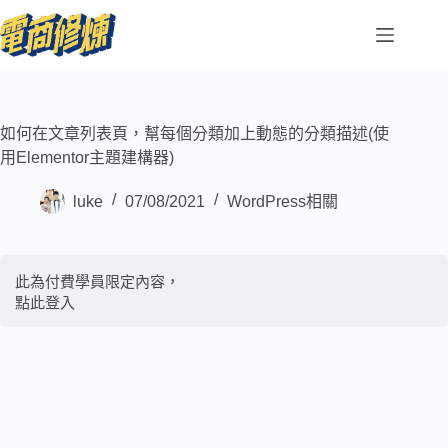
如何在文章列表頁，幫每個分類加上動態的分類描述(使
用Elementor主題建構器)
luke
07/08/2021
WordPress相關
此為付費學員限定內容，
點此登入