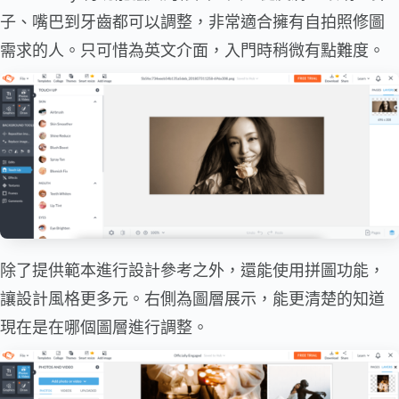
子、嘴巴到牙齒都可以調整，非常適合擁有自拍照修圖
需求的人。只可惜為英文介面，入門時稍微有點難度。
除了提供範本進行設計參考之外，還能使用拼圖功能，
讓設計風格更多元。右側為圖層展示，能更清楚的知道
現在是在哪個圖層進行調整。