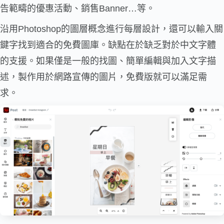
告範疇的優惠活動、銷售Banner…等。
沿用Photoshop的圖層概念進行每層設計，還可以輸入關
鍵字找到適合的免費圖庫。缺點在於缺乏對於中文字體
的支援。如果僅是一般的找圖、簡單編輯與加入文字描
述，製作用於網路宣傳的圖片，免費版就可以滿足需
求。