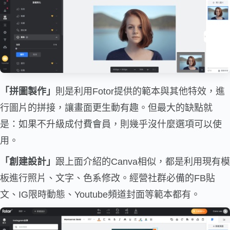
「拼圖製作」
則是利用Fotor提供的範本與其他特效，進
行圖片的拼接，讓畫面更生動有趣。但最大的缺點就
是：如果不升級成付費會員，則幾乎沒什麼選項可以使
用。
「創建設計」
跟上面介紹的Canva相似，都是利用現有模
板進行照片、文字、色系修改。經營社群必備的FB貼
文、IG限時動態、Youtube頻道封面等範本都有。