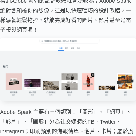
看到Adobe 系列的設計軟體就會腿軟嗎？Adobe Spark
絕對會顛覆你的想像，這是最快速輕巧的設計軟體，一
樣靠著輕鬆拖拉，就能完成好看的圖片、影片甚至是電
子報與網頁喔！
Adobe Spark 主要有三個類別：「圖形」、「網頁」、
「影片」。
「圖形」
分為社交媒體的FB、Twitter、
Instagram；印刷類別的海報傳單、名片、卡片；屬於廣