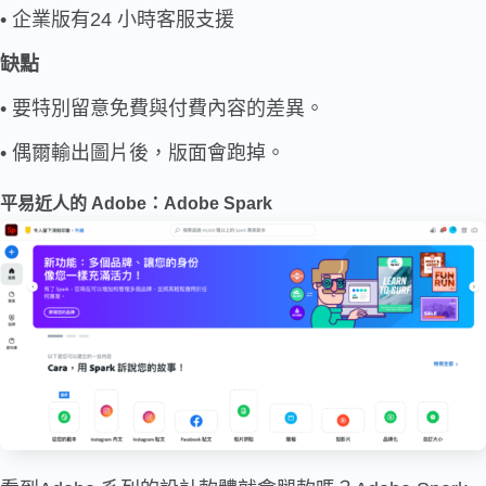
• 企業版有24 小時客服支援
缺點
• 要特別留意免費與付費內容的差異。
• 偶爾輸出圖片後，版面會跑掉。
平易近人的 Adobe：
Adobe Spark