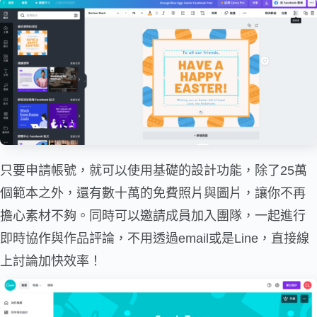
只要申請帳號，就可以使用基礎的設計功能，除了25萬
個範本之外，還有數十萬的免費照片與圖片，讓你不再
擔心素材不夠。同時可以邀請成員加入團隊，一起進行
即時協作與作品評論，不用透過email或是Line，直接線
上討論加快效率！