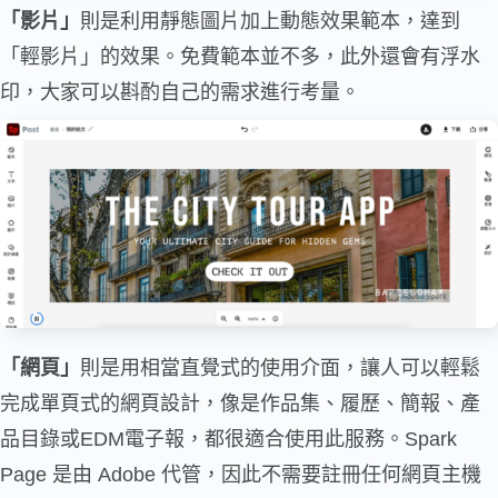
「影片」
則是利用靜態圖片加上動態效果範本，達到
「輕影片」的效果。免費範本並不多，此外還會有浮水
印，大家可以斟酌自己的需求進行考量。
「網頁」
則是用相當直覺式的使用介面，讓人可以輕鬆
完成單頁式的網頁設計，像是作品集、履歷、簡報、產
品目錄或EDM電子報，都很適合使用此服務。Spark
Page 是由 Adobe 代管，因此不需要註冊任何網頁主機