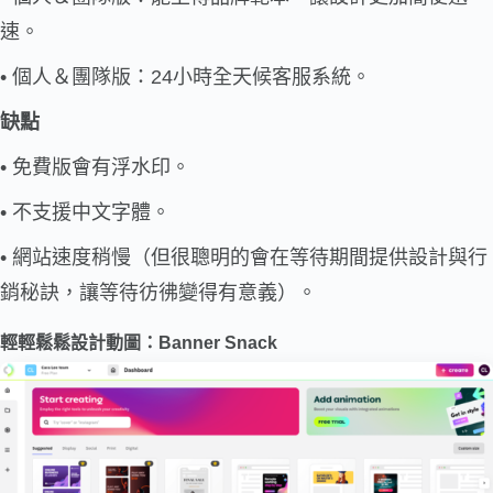
速。
• 個人＆團隊版：24小時全天候客服系統。
缺點
• 免費版會有浮水印。
• 不支援中文字體。
• 網站速度稍慢（但很聰明的會在等待期間提供設計與行
銷秘訣，讓等待彷彿變得有意義）。
輕輕鬆鬆設計動圖：
Banner Snack