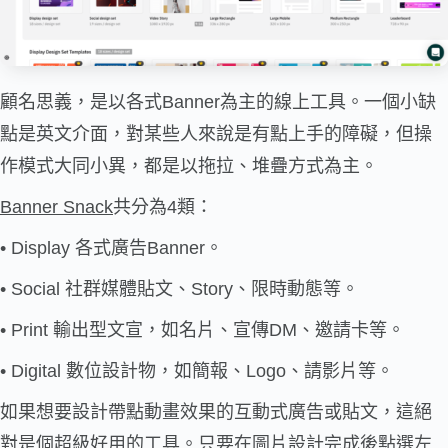
顧名思義，是以各式Banner為主的線上工具。一個小缺
點是英文介面，對某些人來說是有點上手的障礙，但操
作模式大同小異，都是以拖拉、堆疊方式為主。
Banner Snack
共分為4類：
• Display 各式廣告Banner。
• Social 社群媒體貼文、Story、限時動態等。
• Print 輸出型文宣，如名片、宣傳DM、邀請卡等。
• Digital 數位設計物，如簡報、Logo、請影片等。
如果想要設計帶點動畫效果的互動式廣告或貼文，這絕
對是個超級好用的工具。只要在圖片設計完成後點選左