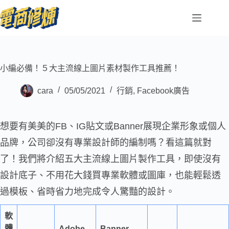
小編必備！５大主流線上圖片素材製作工具推薦！
cara
05/05/2021
行銷
,
Facebook廣告
想要有美美的FB、IG貼文或Banner展現企業形象或個人
品牌，公司卻沒有專業設計師的編制嗎？看這篇就對
了！我們將介紹五大主流線上圖片製作工具，即使沒有
設計底子、不用花大錢買專業軟體或圖庫，也能輕鬆透
過模板、省時省力地完成令人驚豔的設計。
軟
體
Adobe
Banner