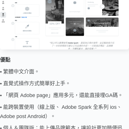
優點
• 繁體中文介面。
• 直覺式操作方式簡單好上手。
• 「網頁 Adobe page」應用多元，還能直接埋GA碼。
• 能跨裝置使用（線上版、 Adobe Spark 全系列 ios、
Adobe post Android）。
• 個人＆團隊版：能上傳品牌範本，讓設計更加簡便迅