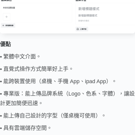
優點
• 繁體中文介面。
• 直覺式操作方式簡單好上手。
• 能跨裝置使用（桌機、手機 App、ipad App）。
• 專業版：能上傳品牌系統（Logo、色系、字體），讓設
計更加簡便迅速。
• 能上傳自己設計的字型（僅桌機可使用）。
• 具有雲端儲存空間。