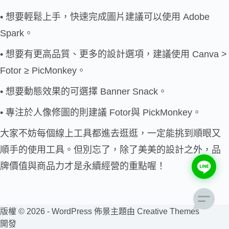
• 想要輕鬆上手，快速完成圖片建議可以使用 Adobe
Spark。
• 想要有更高品質、更多的設計選項，建議使用 Canva >
Fotor ≥ PicMonkey。
• 想要動態效果的可選擇 Banner Snack。
• 專注於人像修圖的則建議 Fotor與 PickMonkey。
大家不妨每個線上工具都進去逛逛，一定能挑到順眼又
順手的使用工具。但別忘了，除了美美的設計之外，品
牌價值與商品力才是永續經營的重點喔！
版權 © 2026 - WordPress 佈景主題由
Creative Themes
開發