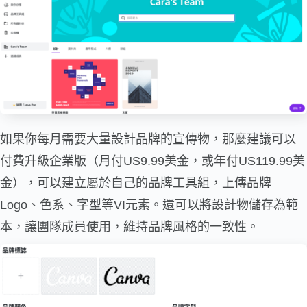
如果你每月需要大量設計品牌的宣傳物，那麼建議可以
付費升級企業版（月付US9.99美金，或年付US119.99美
金），可以建立屬於自己的品牌工具組，上傳品牌
Logo、色系、字型等VI元素。還可以將設計物儲存為範
本，讓團隊成員使用，維持品牌風格的一致性。