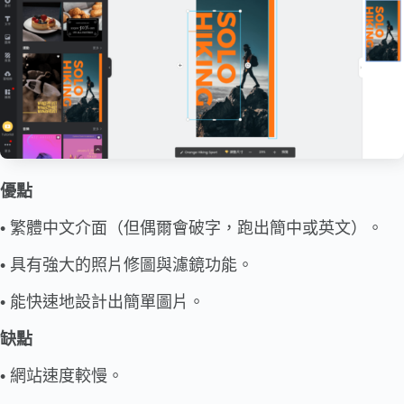
優點
• 繁體中文介面（但偶爾會破字，跑出簡中或英文）。
• 具有強大的照片修圖與濾鏡功能。
• 能快速地設計出簡單圖片。
缺點
• 網站速度較慢。