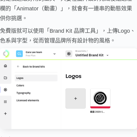
欄的「Animator（動畫）」，就會有一連串的動態效果
供你挑選。
免費版就可以使用「Brand Kit 品牌工具」，上傳Logo、
色系與字型，從而管理品牌所有設計物的風格。