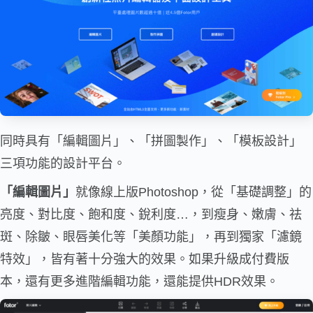
同時具有「編輯圖片」、「拼圖製作」、「模板設計」
三項功能的設計平台。
「編輯圖片」
就像線上版Photoshop，從「基礎調整」的
亮度、對比度、飽和度、銳利度…，到瘦身、嫩膚、祛
斑、除皺、眼唇美化等「美顏功能」，再到獨家「濾鏡
特效」，皆有著十分強大的效果。如果升級成付費版
本，還有更多進階編輯功能，還能提供HDR效果。