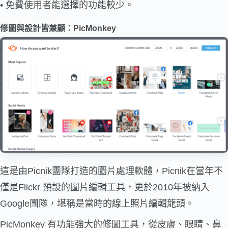
• 免費使用者能選擇的功能較少。
修圖與設計皆兼顧：
PicMonkey
這是由Picnik團隊打造的圖片處理軟體，Picnik在當年不
僅是Flickr 預設的圖片編輯工具，更於2010年被納入
Google團隊，堪稱是當時的線上照片編輯龍頭。
PicMonkey 有功能強大的修圖工具，從皮膚、眼睛、鼻