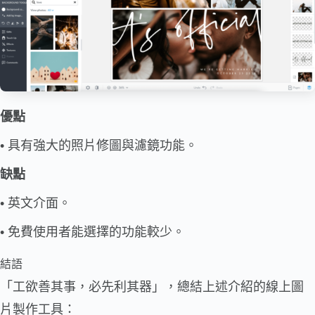
優點
• 具有強大的照片修圖與濾鏡功能。
缺點
• 英文介面。
• 免費使用者能選擇的功能較少。
結語
「工欲善其事，必先利其器」，總結上述介紹的線上圖
片製作工具：