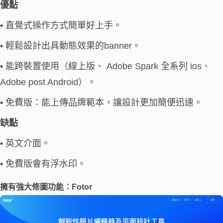
優點
• 直覺式操作方式簡單好上手。
• 輕鬆設計出具動態效果的banner。
• 能跨裝置使用（線上版、 Adobe Spark 全系列 ios、
Adobe post Android）。
• 免費版：能上傳品牌範本，讓設計更加簡便迅速。
缺點
• 英文介面。
• 免費版會有浮水印。
擁有強大修圖功能：
Fotor