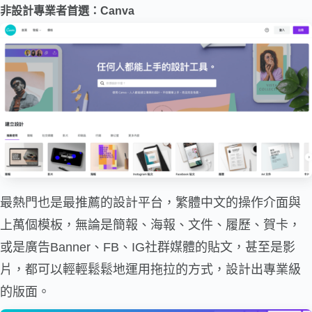
非設計專業者首選：
Canva
最熱門也是最推薦的設計平台，繁體中文的操作介面與
上萬個模板，無論是簡報、海報、文件、履歷、賀卡，
或是廣告Banner、FB、IG社群媒體的貼文，甚至是影
片，都可以輕輕鬆鬆地運用拖拉的方式，設計出專業級
的版面。